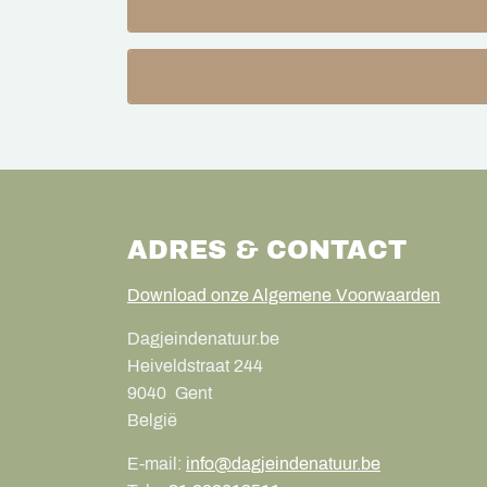
ADRES & CONTACT
Download onze Algemene Voorwaarden
Dagjeindenatuur.be
Heiveldstraat 244
9040
Gent
België
E-mail:
info@dagjeindenatuur.be