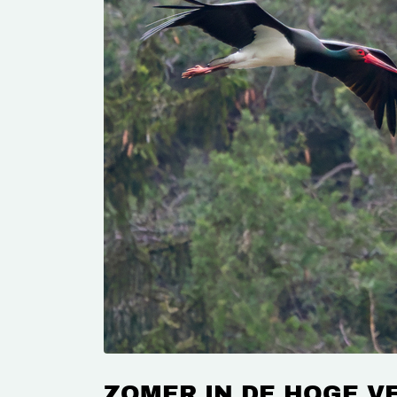
ZOMER IN DE HOGE V