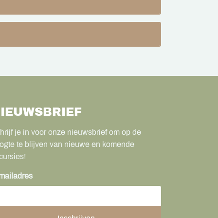
IEUWSBRIEF
hrijf je in voor onze nieuwsbrief om op de
ogte te blijven van nieuwe en komende
cursies!
mailadres