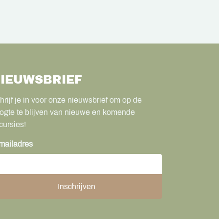
IEUWSBRIEF
hrijf je in voor onze nieuwsbrief om op de
ogte te blijven van nieuwe en komende
cursies!
mailadres