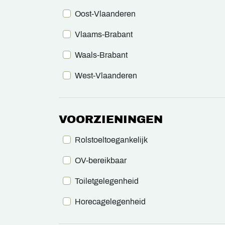
Oost-Vlaanderen
Vlaams-Brabant
Waals-Brabant
West-Vlaanderen
VOORZIENINGEN
Rolstoeltoegankelijk
OV-bereikbaar
Toiletgelegenheid
Horecagelegenheid