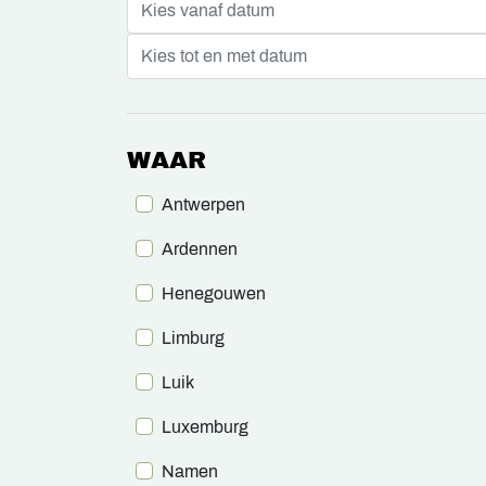
WAAR
Antwerpen
Ardennen
Henegouwen
Limburg
Luik
Luxemburg
Namen