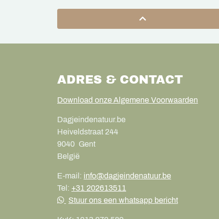
ADRES & CONTACT
Download onze Algemene Voorwaarden
Dagjeindenatuur.be
Heiveldstraat 244
9040
Gent
België
E-mail:
info@dagjeindenatuur.be
Tel:
+31 202613511
Stuur ons een whatsapp bericht