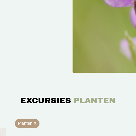
EXCURSIES
PLANTEN
Planten X