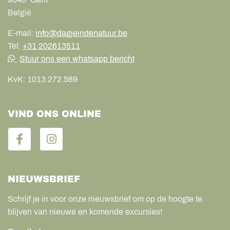
België
E-mail:
info@dagjeindenatuur.be
Tel:
+31 202613511
Stuur ons een whatsapp bericht
KvK:
1013.272.589
VIND ONS ONLINE
NIEUWSBRIEF
Schrijf je in voor onze nieuwsbrief om op de hoogte te
blijven van nieuwe en komende excursies!