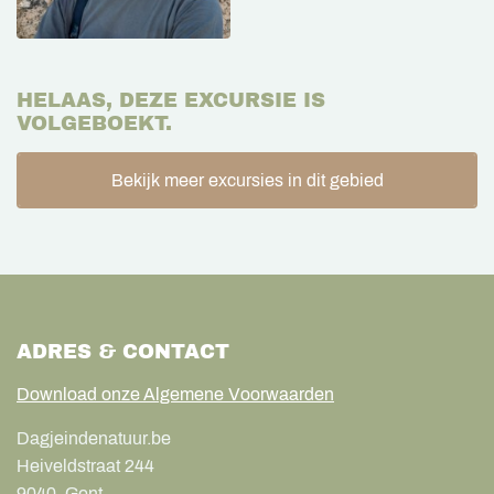
HELAAS, DEZE EXCURSIE IS
VOLGEBOEKT.
Bekijk meer excursies in dit gebied
ADRES & CONTACT
Download onze Algemene Voorwaarden
Dagjeindenatuur.be
Heiveldstraat 244
9040
Gent