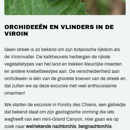
ORCHIDEEËN EN VLINDERS IN DE
VIROIN
Geen streek is zo bekend om zijn botanische rijkdom als
de Viroinvallei. De kalkheuvels herbergen de rijkste
vegetatietypes van het land en trekken kleurrijke insecten
en andere kriebelbeestjes aan. De verscheidenheid aan
orchideeën is één van de grootste troeven van de streek en
dat zullen we op deze excursie met veel enthousiasme
omarmen!
We starten de excursie in Fondry des Chiens, een gebiedje
dat bekend staat om zijn geologische vorming die iets
wegheeft van een mini-Grand Canyon. Hier gaan we op
zoek naar
welriekende nachtorchis
,
bergnachtorchis
,