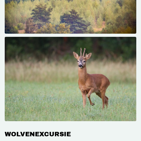
WOLVENEXCURSIE