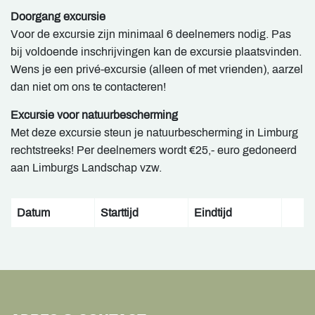
Doorgang excursie
Voor de excursie zijn minimaal 6 deelnemers nodig. Pas
bij voldoende inschrijvingen kan de excursie plaatsvinden.
Wens je een privé-excursie (alleen of met vrienden), aarzel
dan niet om ons te contacteren!
Excursie voor natuurbescherming
Met deze excursie steun je natuurbescherming in Limburg
rechtstreeks! Per deelnemers wordt €25,- euro gedoneerd
aan Limburgs Landschap vzw.
Datum
Starttijd
Eindtijd