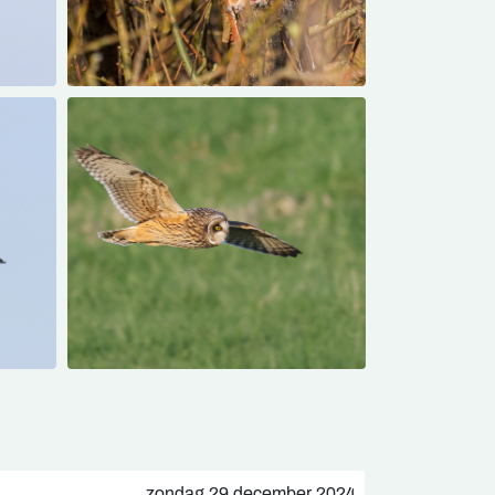
zondag 29 december 2024