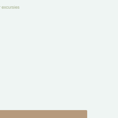
 excursies