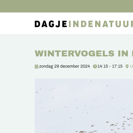
WINTERVOGELS IN
zondag 29 december 2024
14:15 - 17:15
U