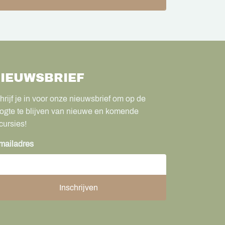
IEUWSBRIEF
hrijf je in voor onze nieuwsbrief om op de
ogte te blijven van nieuwe en komende
cursies!
mailadres