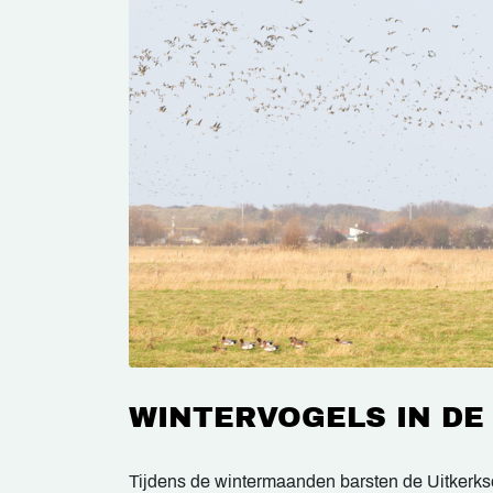
WINTERVOGELS IN DE
Tijdens de wintermaanden barsten de Uitkerks