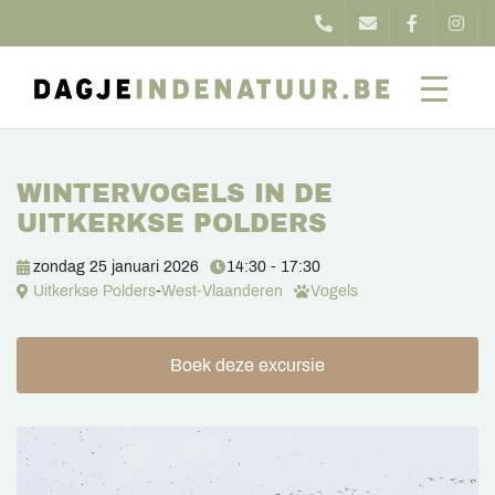
WINTERVOGELS IN DE
UITKERKSE POLDERS
zondag 25 januari 2026
14:30 - 17:30
Uitkerkse Polders
-
West-Vlaanderen
Vogels
Boek deze excursie