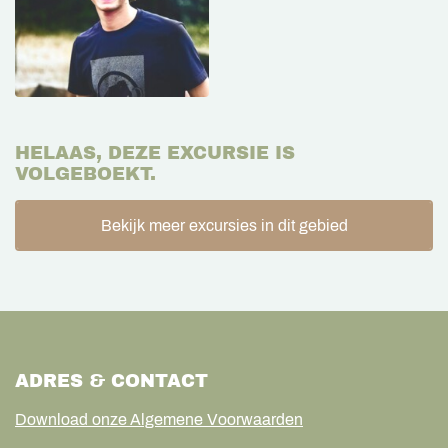
HELAAS, DEZE EXCURSIE IS
VOLGEBOEKT.
Bekijk meer excursies in dit gebied
ADRES & CONTACT
Download onze Algemene Voorwaarden