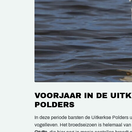
VOORJAAR IN DE UIT
POLDERS
In deze periode barsten de Uitkerkse Polders 
vogelleven. Het broedseizoen is helemaal van 