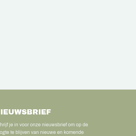
IEUWSBRIEF
hrijf je in voor onze nieuwsbrief om op de
ogte te blijven van nieuwe en komende