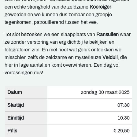
een echte stronghold van de zeldzame
Koereiger
geworden en we kunnen dus zomaar een groepje
tegenkomen, patrouillerend tussen het vee.
Tot slot bezoeken we een slaapplaats van
Ransuilen
waar
ze zonder verstoring van erg dichtbij te bekijken en
fotograferen zijn. En met heel wat geluk ontdekken we
misschien zelfs de zeldzame en mysterieuze
Velduil
, die
hier in lage aantallen komt overwinteren. Een dag vol
verrassingen dus!
Datum
zondag 30 maart 2025
Starttijd
07:30
Eindtijd
10:30
Prijs
€ 29,50