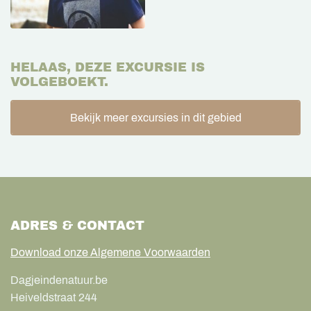
HELAAS, DEZE EXCURSIE IS
VOLGEBOEKT.
Bekijk meer excursies in dit gebied
ADRES & CONTACT
Download onze Algemene Voorwaarden
Dagjeindenatuur.be
Heiveldstraat 244