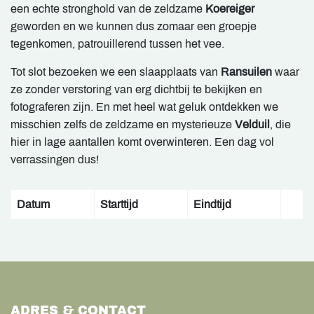
een echte stronghold van de zeldzame
Koereiger
geworden en we kunnen dus zomaar een groepje
tegenkomen, patrouillerend tussen het vee.
Tot slot bezoeken we een slaapplaats van
Ransuilen
waar
ze zonder verstoring van erg dichtbij te bekijken en
fotograferen zijn. En met heel wat geluk ontdekken we
misschien zelfs de zeldzame en mysterieuze
Velduil
, die
hier in lage aantallen komt overwinteren. Een dag vol
verrassingen dus!
Datum
Starttijd
Eindtijd
ADRES & CONTACT