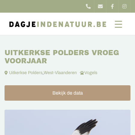
UITKERKSE POLDERS VROEG
VOORJAAR
Uitkerkse Polders
,
West-Vlaanderen
Vogels
Bekijk de data