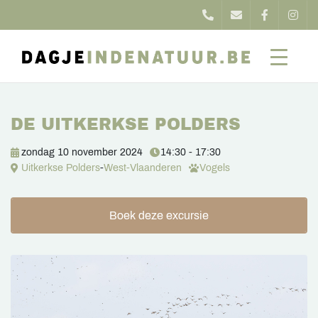
DE UITKERKSE POLDERS
zondag 10 november 2024
14:30 - 17:30
Uitkerkse Polders
-
West-Vlaanderen
Vogels
Boek deze excursie