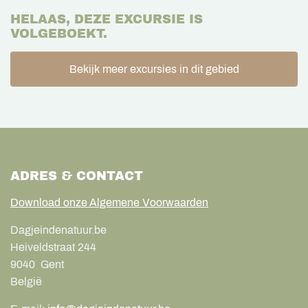
HELAAS, DEZE EXCURSIE IS
VOLGEBOEKT.
Bekijk meer excursies in dit gebied
ADRES & CONTACT
Download onze Algemene Voorwaarden
Dagjeindenatuur.be
Heiveldstraat 244
9040
Gent
België