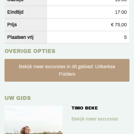
Eindtijd
17:00
Prijs
€ 75,00
Plaatsen vrij
5
OVERIGE OPTIES
Bekijk meer excursies in dit gebied: Uitkerkse
Polders
UW GIDS
TIMO BEKE
Bekijk meer excursies