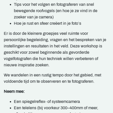
Tips voor het volgen en fotograferen van snel
bewegende roofvogels (en hoe je ze vind in de
zoeker van je camera)
Hoe je rust en sfeer creëert in je foto’s
Er is door de kleinere groepjes veel ruimte voor
persoonlijke begeleiding, vragen en het bespreken van je
instellingen en resultaten in het veld. Deze workshop is
geschikt voor zowel beginnende als gevorderde
vogelfotografen die hun techniek willen verbeteren of
nieuwe inspiratie zoeken.
We wandelen in een rustig tempo door het gebied, met
voldoende tijd om te observeren en te fotograferen.
Neem mee:
Een spiegelreflex- of systeemcamera
Een telelens (bij voorkeur 300–400mm of meer,