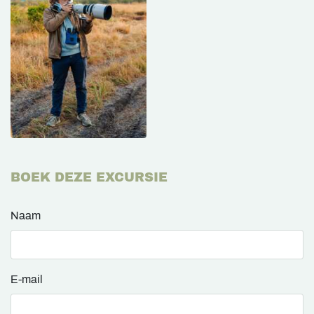
BOEK DEZE EXCURSIE
Naam
E-mail