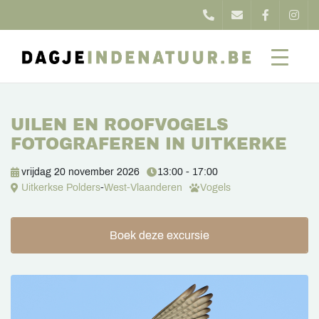
UILEN EN ROOFVOGELS
FOTOGRAFEREN IN UITKERKE
vrijdag 20 november 2026
13:00 - 17:00
Uitkerkse Polders
-
West-Vlaanderen
Vogels
Boek deze excursie