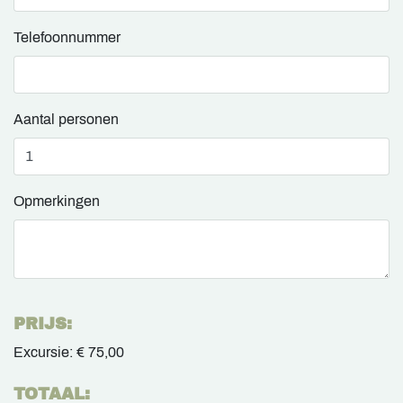
Telefoonnummer
Aantal personen
Opmerkingen
PRIJS:
Excursie:
€ 75,00
TOTAAL: