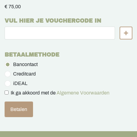
€ 75,00
VUL HIER JE VOUCHERCODE IN
BETAALMETHODE
Bancontact
Creditcard
iDEAL
Ik ga akkoord met de
Algemene Voorwaarden
Betalen