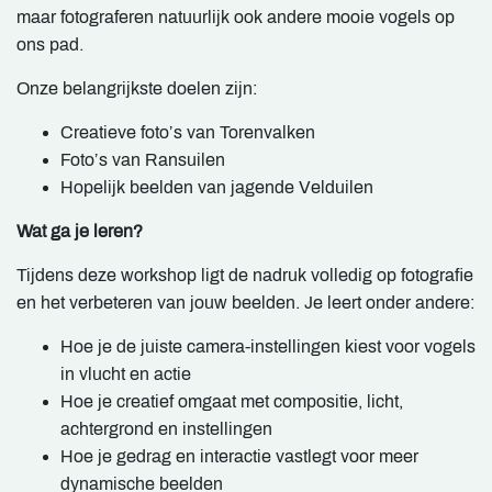
maar fotograferen natuurlijk ook andere mooie vogels op
ons pad.
Onze belangrijkste doelen zijn:
Creatieve foto’s van Torenvalken
Foto’s van Ransuilen
Hopelijk beelden van jagende Velduilen
Wat ga je leren?
Tijdens deze workshop ligt de nadruk volledig op fotografie
en het verbeteren van jouw beelden. Je leert onder andere:
Hoe je de juiste camera-instellingen kiest voor vogels
in vlucht en actie
Hoe je creatief omgaat met compositie, licht,
achtergrond en instellingen
Hoe je gedrag en interactie vastlegt voor meer
dynamische beelden