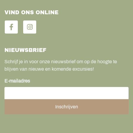
VIND ONS ONLINE
NIEUWSBRIEF
Schrijf je in voor onze nieuwsbrief om op de hoogte te
blijven van nieuwe en komende excursies!
E-mailadres