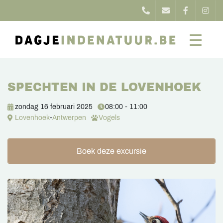
SPECHTEN IN DE LOVENHOEK
zondag 16 februari 2025
08:00 - 11:00
Lovenhoek
-
Antwerpen
Vogels
Boek deze excursie