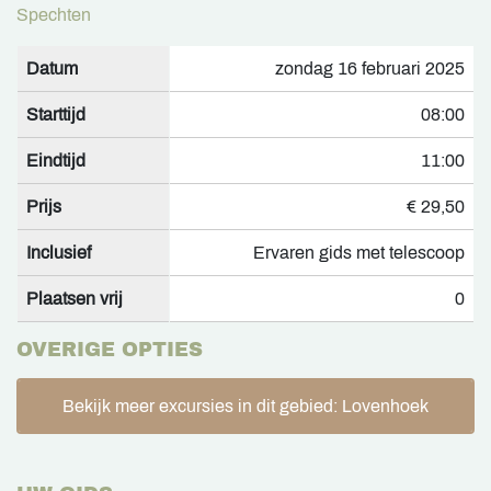
Spechten
Datum
zondag 16 februari 2025
Starttijd
08:00
Eindtijd
11:00
Prijs
€ 29,50
Inclusief
Ervaren gids met telescoop
Plaatsen vrij
0
OVERIGE OPTIES
Bekijk meer excursies in dit gebied: Lovenhoek