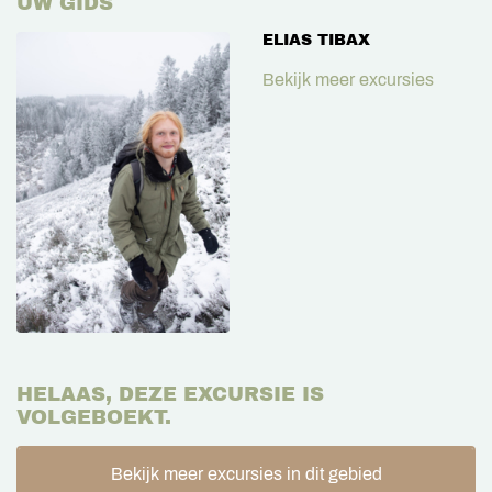
UW GIDS
ELIAS TIBAX
Bekijk meer excursies
HELAAS, DEZE EXCURSIE IS
VOLGEBOEKT.
Bekijk meer excursies in dit gebied