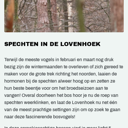
SPECHTEN IN DE LOVENHOEK
Terwijl de meeste vogels in februari en maart nog druk
bezig zijn de wintermaanden te overleven of zich gereed te
maken voor de grote trek richting het noorden, laaien de
hormonen bij de spechten alweer hoog op en zetten ze
hun beste beentje voor om het broedseizoen aan te
vangen! Overal doorheen het bos hoor je nu de roep van
spechten weerklinken, en laat de Lovenhoek nu net één
van de meest prachtige settingen zijn om op zoek te gaan
naar deze fascinerende bosvogels!