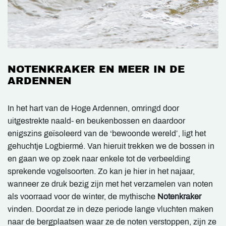
NOTENKRAKER EN MEER IN DE
ARDENNEN
In het hart van de Hoge Ardennen, omringd door
uitgestrekte naald- en beukenbossen en daardoor
enigszins geïsoleerd van de ‘bewoonde wereld’, ligt het
gehuchtje Logbiermé. Van hieruit trekken we de bossen in
en gaan we op zoek naar enkele tot de verbeelding
sprekende vogelsoorten. Zo kan je hier in het najaar,
wanneer ze druk bezig zijn met het verzamelen van noten
als voorraad voor de winter, de mythische
Notenkraker
vinden. Doordat ze in deze periode lange vluchten maken
naar de bergplaatsen waar ze de noten verstoppen, zijn ze