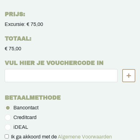
PRIJS:
Excursie:
€ 75,00
TOTAAL:
€ 75,00
VUL HIER JE VOUCHERCODE IN
BETAALMETHODE
Bancontact
Creditcard
iDEAL
Ik ga akkoord met de
Algemene Voorwaarden