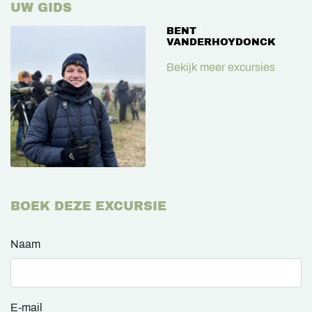
UW GIDS
BENT
VANDERHOYDONCK
Bekijk meer excursies
BOEK DEZE EXCURSIE
Naam
E-mail