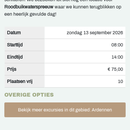
Roodbuikwaterspreeuw
waar we kunnen terugblikken op
een heerlijk gevulde dag!
Datum
zondag 13 september 2026
Starttijd
08:00
Eindtijd
14:00
Prijs
€ 75,00
Plaatsen vrij
10
OVERIGE OPTIES
Bekijk meer excursies in dit gebied: Ardennen