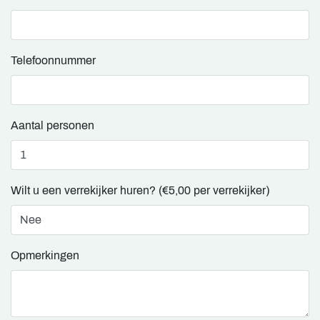
Telefoonnummer
Aantal personen
Wilt u een verrekijker huren? (€5,00 per verrekijker)
Opmerkingen