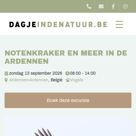
NOTENKRAKER EN MEER IN DE
ARDENNEN
zondag 13 september 2026
08:00 - 14:00
Ardennen
-
Ardennen
, België
Vogels
Boek deze excursie