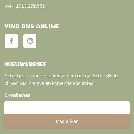
KvK:
1013.272.589
VIND ONS ONLINE
NIEUWSBRIEF
Schrijf je in voor onze nieuwsbrief om op de hoogte te
blijven van nieuwe en komende excursies!
E-mailadres