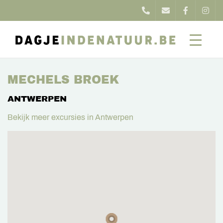
MECHELS BROEK
ANTWERPEN
Bekijk meer excursies in Antwerpen