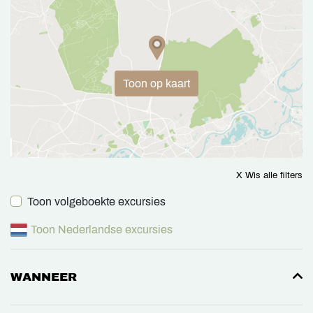
Toon op kaart
X Wis alle filters
Toon volgeboekte excursies
Toon Nederlandse excursies
WANNEER