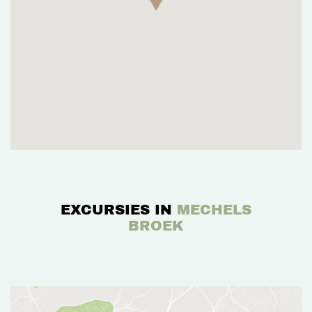
EXCURSIES IN
MECHELS
BROEK