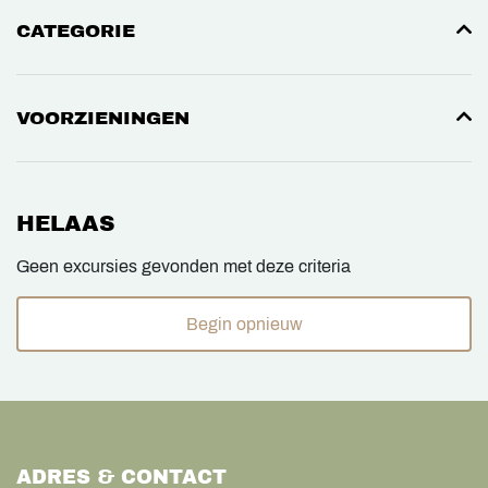
CATEGORIE
VOORZIENINGEN
HELAAS
Geen excursies gevonden met deze criteria
Begin opnieuw
ADRES & CONTACT