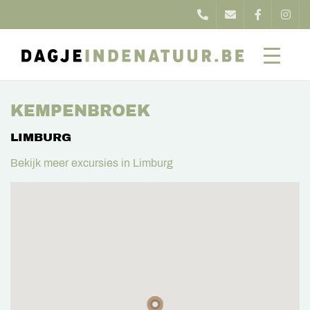
KEMPENBROEK
LIMBURG
Bekijk meer excursies in Limburg