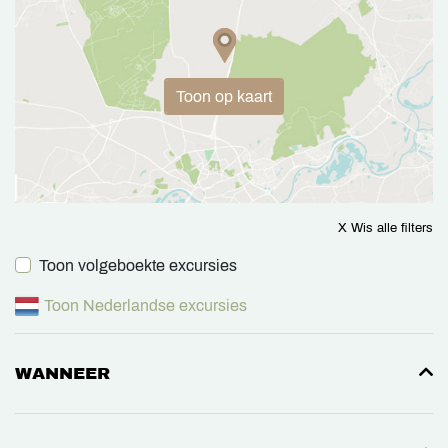
Toon op kaart
X Wis alle filters
Toon volgeboekte excursies
Toon Nederlandse excursies
WANNEER