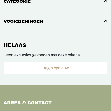
CATEGORIE
VOORZIENINGEN
HELAAS
Geen excursies gevonden met deze criteria
Begin opnieuw
ADRES & CONTACT