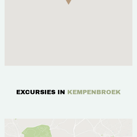
EXCURSIES IN
KEMPENBROEK