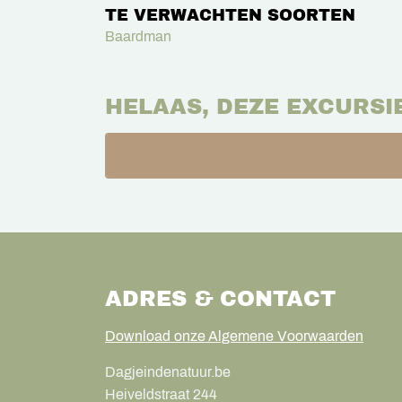
TE VERWACHTEN SOORTEN
Baardman
HELAAS, DEZE EXCURSI
ADRES & CONTACT
Download onze Algemene Voorwaarden
Dagjeindenatuur.be
Heiveldstraat 244