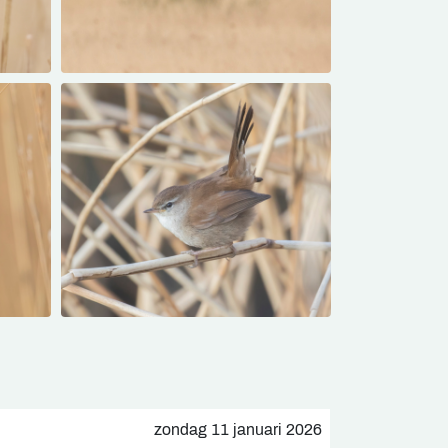
zondag 11 januari 2026