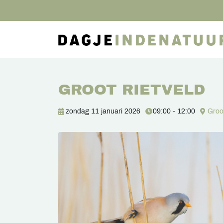
GROOT RIETVELD
zondag 11 januari 2026
09:00 - 12:00
Groo