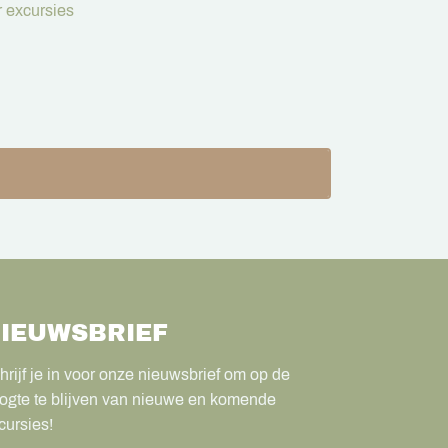
 excursies
IEUWSBRIEF
hrijf je in voor onze nieuwsbrief om op de
ogte te blijven van nieuwe en komende
cursies!