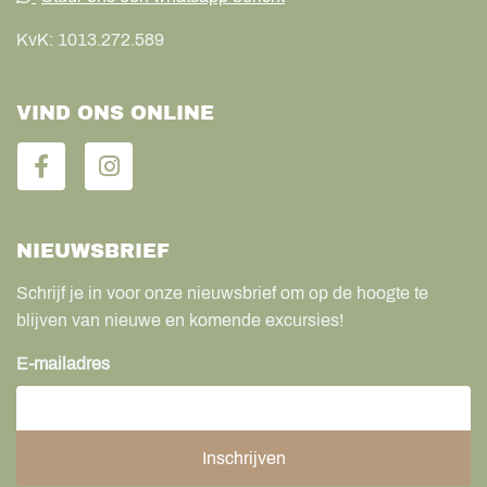
KvK:
1013.272.589
VIND ONS ONLINE
NIEUWSBRIEF
Schrijf je in voor onze nieuwsbrief om op de hoogte te
blijven van nieuwe en komende excursies!
E-mailadres