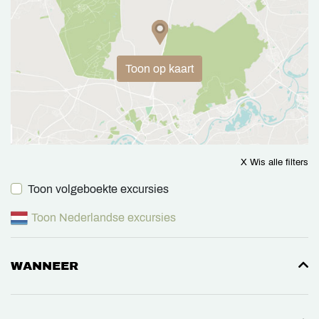
Toon op kaart
X Wis alle filters
Toon volgeboekte excursies
Toon Nederlandse excursies
WANNEER