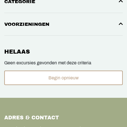
CATEGORIE
VOORZIENINGEN
HELAAS
Geen excursies gevonden met deze criteria
Begin opnieuw
ADRES & CONTACT