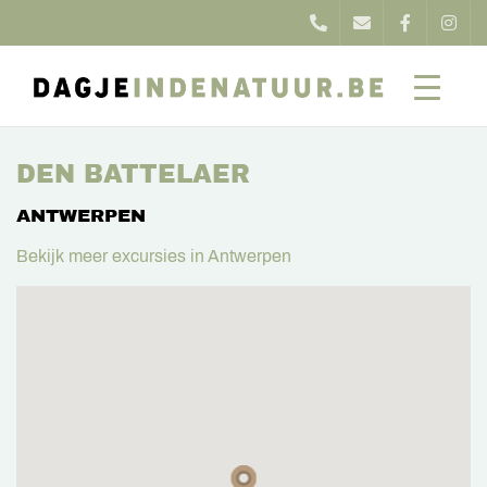
DEN BATTELAER
ANTWERPEN
Bekijk meer excursies in Antwerpen