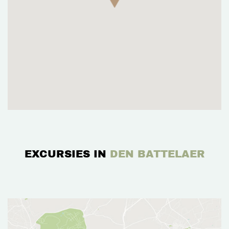
EXCURSIES IN
DEN BATTELAER