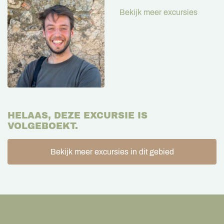
Bekijk meer excursies
HELAAS, DEZE EXCURSIE IS
VOLGEBOEKT.
Bekijk meer excursies in dit gebied