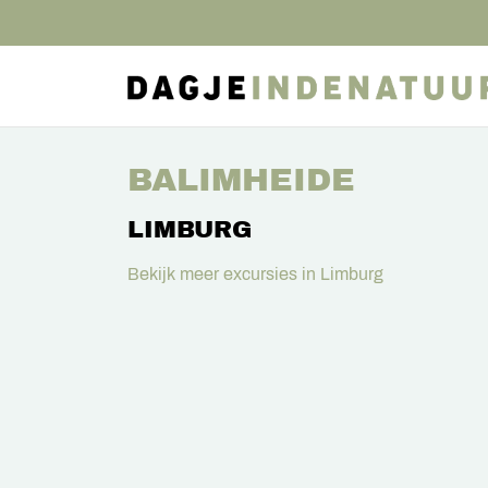
BALIMHEIDE
LIMBURG
Bekijk meer excursies in Limburg